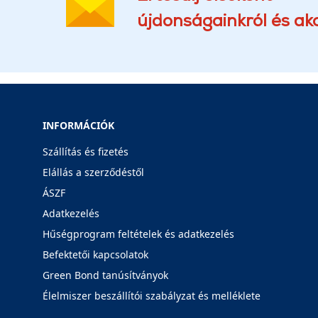
újdonságainkról és akc
INFORMÁCIÓK
Szállítás és fizetés
Elállás a szerződéstől
ÁSZF
Adatkezelés
Hűségprogram feltételek és adatkezelés
Befektetői kapcsolatok
Green Bond tanúsítványok
Élelmiszer beszállítói szabályzat és melléklete