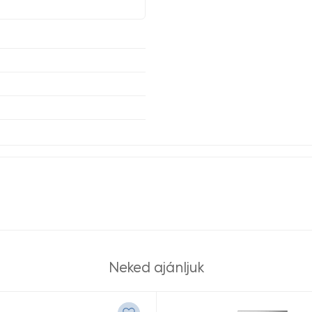
Neked ajánljuk