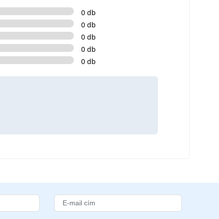
0 db
0 db
0 db
0 db
0 db