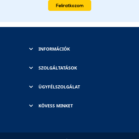
Feliratkozom
INFORMÁCIÓK
SZOLGÁLTATÁSOK
ÜGYFÉLSZOLGÁLAT
KÖVESS MINKET