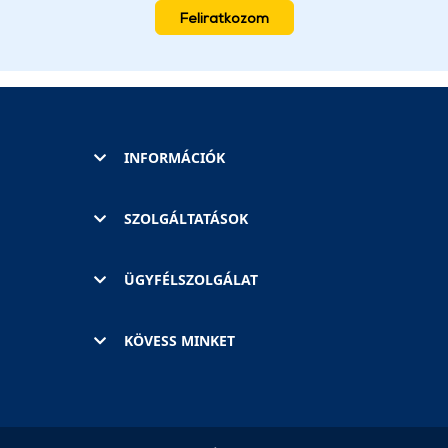
Feliratkozom
INFORMÁCIÓK
SZOLGÁLTATÁSOK
ÜGYFÉLSZOLGÁLAT
KÖVESS MINKET