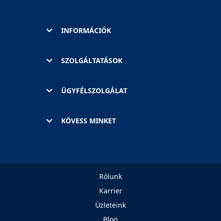
INFORMÁCIÓK
SZOLGÁLTATÁSOK
ÜGYFÉLSZOLGÁLAT
KÖVESS MINKET
Rólunk
Karrier
Üzleteink
Blog