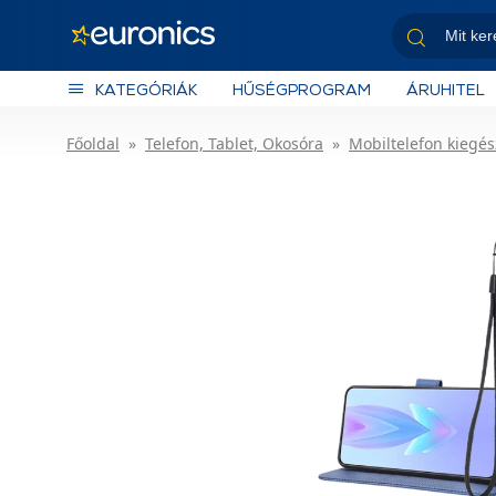
KATEGÓRIÁK
HŰSÉGPROGRAM
ÁRUHITEL
Főoldal
Telefon, Tablet, Okosóra
Mobiltelefon kiegés