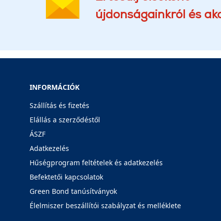
újdonságainkról és akc
INFORMÁCIÓK
Szállítás és fizetés
Elállás a szerződéstől
ÁSZF
Adatkezelés
Hűségprogram feltételek és adatkezelés
Befektetői kapcsolatok
Green Bond tanúsítványok
Élelmiszer beszállítói szabályzat és melléklete