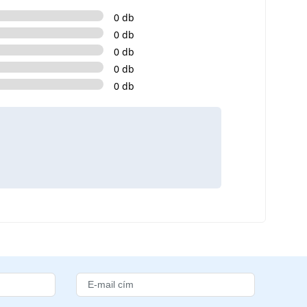
0 db
0 db
0 db
0 db
0 db