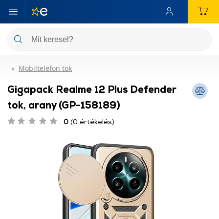
Mobiltelefon tok
Gigapack Realme 12 Plus Defender
tok, arany (GP-158189)
0
(0 értékelés)