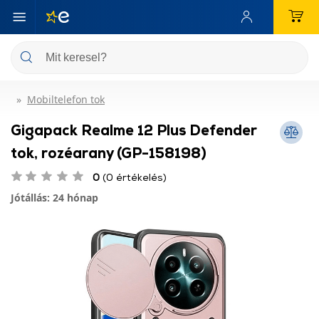
Mobiltelefon tok
Gigapack Realme 12 Plus Defender
tok, rozéarany (GP-158198)
0
(0 értékelés)
Jótállás: 24 hónap