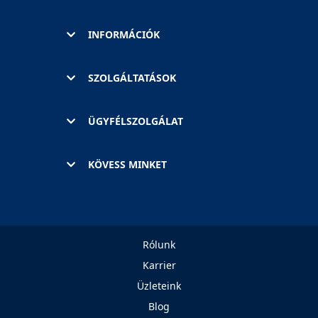
INFORMÁCIÓK
SZOLGÁLTATÁSOK
ÜGYFÉLSZOLGÁLAT
KÖVESS MINKET
Rólunk
Karrier
Üzleteink
Blog