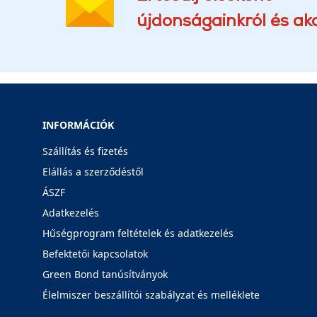
újdonságainkról és akc
INFORMÁCIÓK
Szállítás és fizetés
Elállás a szerződéstől
ÁSZF
Adatkezelés
Hűségprogram feltételek és adatkezelés
Befektetői kapcsolatok
Green Bond tanúsítványok
Élelmiszer beszállítói szabályzat és melléklete