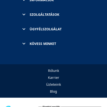
SZOLGÁLTATÁSOK
ÜGYFÉLSZOLGÁLAT
KÖVESS MINKET
Rólunk
Karrier
Üzleteink
Blog