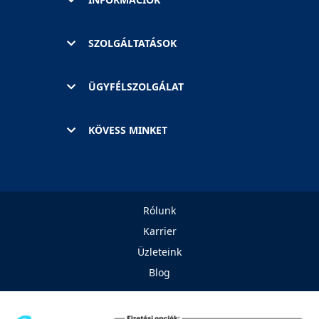
SZOLGÁLTATÁSOK
ÜGYFÉLSZOLGÁLAT
KÖVESS MINKET
Rólunk
Karrier
Üzleteink
Blog