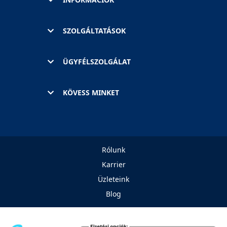
SZOLGÁLTATÁSOK
ÜGYFÉLSZOLGÁLAT
KÖVESS MINKET
Rólunk
Karrier
Üzleteink
Blog