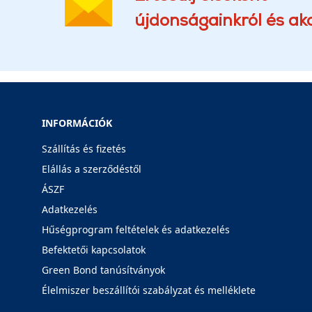
újdonságainkról és akc
INFORMÁCIÓK
Szállítás és fizetés
Elállás a szerződéstől
ÁSZF
Adatkezelés
Hűségprogram feltételek és adatkezelés
Befektetői kapcsolatok
Green Bond tanúsítványok
Élelmiszer beszállítói szabályzat és melléklete