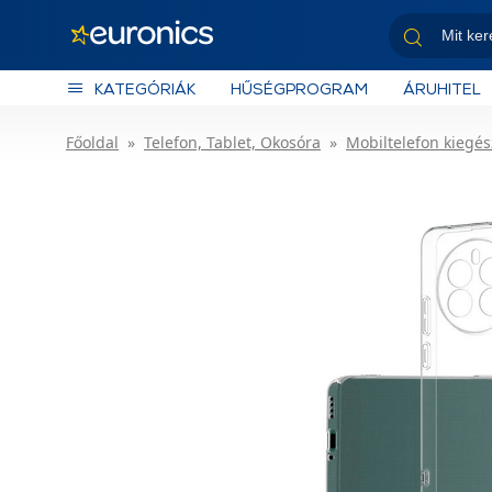
KATEGÓRIÁK
HŰSÉGPROGRAM
ÁRUHITEL
Főoldal
Telefon, Tablet, Okosóra
Mobiltelefon kiegés