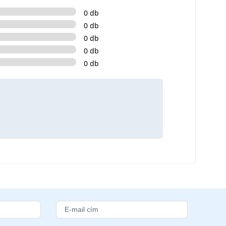
0 db
0 db
0 db
0 db
0 db