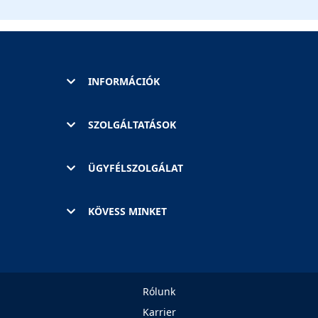
INFORMÁCIÓK
SZOLGÁLTATÁSOK
ÜGYFÉLSZOLGÁLAT
KÖVESS MINKET
Rólunk
Karrier