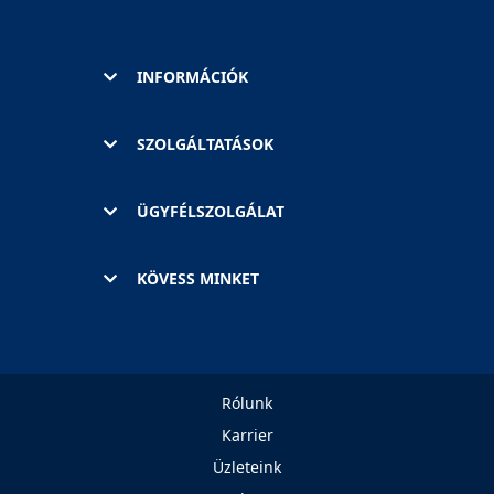
INFORMÁCIÓK
SZOLGÁLTATÁSOK
ÜGYFÉLSZOLGÁLAT
KÖVESS MINKET
Rólunk
Karrier
Üzleteink