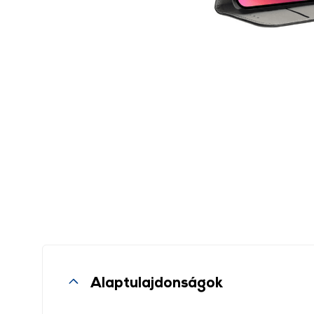
Alaptulajdonságok