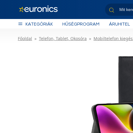
KATEGÓRIÁK
HŰSÉGPROGRAM
ÁRUHITEL
Főoldal
Telefon, Tablet, Okosóra
Mobiltelefon kiegés