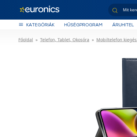
KATEGÓRIÁK
HŰSÉGPROGRAM
ÁRUHITEL
Főoldal
Telefon, Tablet, Okosóra
Mobiltelefon kiegés