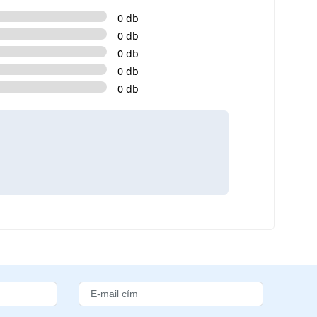
0 db
0 db
0 db
0 db
0 db