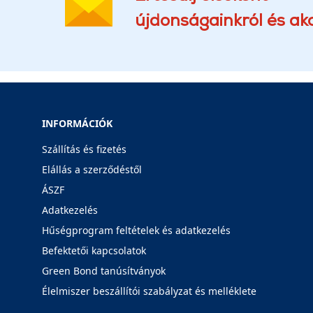
újdonságainkról és akc
INFORMÁCIÓK
Szállítás és fizetés
Elállás a szerződéstől
ÁSZF
Adatkezelés
Hűségprogram feltételek és adatkezelés
Befektetői kapcsolatok
Green Bond tanúsítványok
Élelmiszer beszállítói szabályzat és melléklete