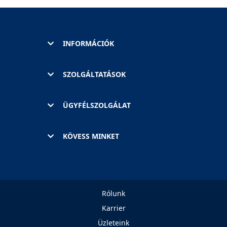
INFORMÁCIÓK
SZOLGÁLTATÁSOK
ÜGYFÉLSZOLGÁLAT
KÖVESS MINKET
Rólunk
Karrier
Üzleteink