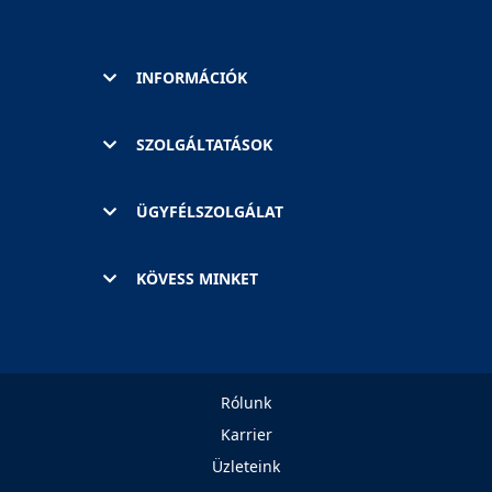
INFORMÁCIÓK
SZOLGÁLTATÁSOK
ÜGYFÉLSZOLGÁLAT
KÖVESS MINKET
Rólunk
Karrier
Üzleteink