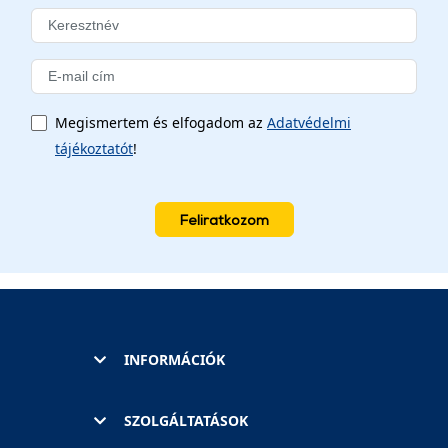
Megismertem és elfogadom az
Adatvédelmi
tájékoztatót
!
Feliratkozom
INFORMÁCIÓK
SZOLGÁLTATÁSOK