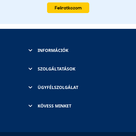
Feliratkozom
INFORMÁCIÓK
SZOLGÁLTATÁSOK
ÜGYFÉLSZOLGÁLAT
KÖVESS MINKET