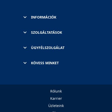
INFORMÁCIÓK
SZOLGÁLTATÁSOK
ÜGYFÉLSZOLGÁLAT
KÖVESS MINKET
Rólunk
Karrier
Üzleteink