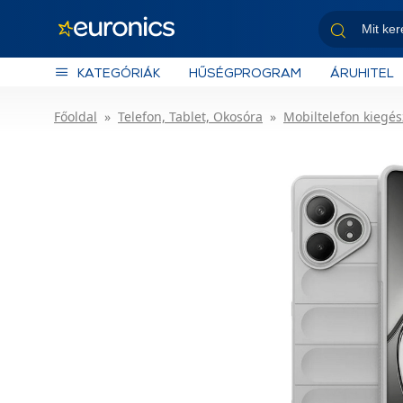
KATEGÓRIÁK
HŰSÉGPROGRAM
ÁRUHITEL
Főoldal
Telefon, Tablet, Okosóra
Mobiltelefon kiegés