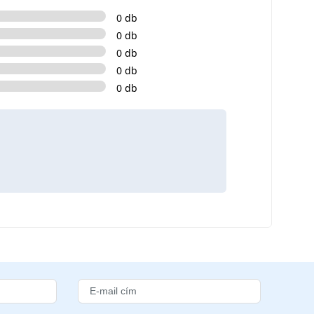
0 db
0 db
0 db
0 db
0 db