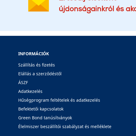
újdonságainkról és akc
INFORMÁCIÓK
Szállítás és fizetés
Elállás a szerződéstől
ÁSZF
Adatkezelés
Hűségprogram feltételek és adatkezelés
Befektetői kapcsolatok
Green Bond tanúsítványok
Élelmiszer beszállítói szabályzat és melléklete