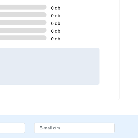
0 db
0 db
0 db
0 db
0 db