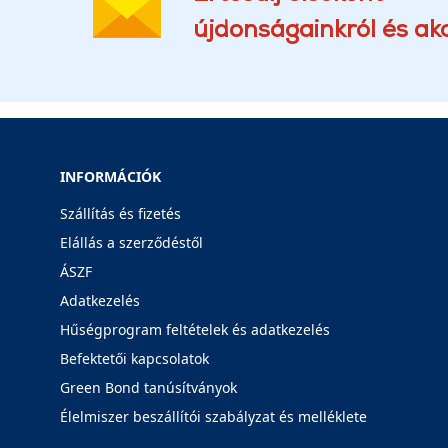
újdonságainkról és akc
INFORMÁCIÓK
Szállítás és fizetés
Elállás a szerződéstől
ÁSZF
Adatkezelés
Hűségprogram feltételek és adatkezelés
Befektetői kapcsolatok
Green Bond tanúsítványok
Élelmiszer beszállítói szabályzat és melléklete