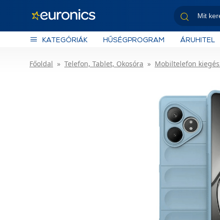
KATEGÓRIÁK
HŰSÉGPROGRAM
ÁRUHITEL
Főoldal
Telefon, Tablet, Okosóra
Mobiltelefon kiegés