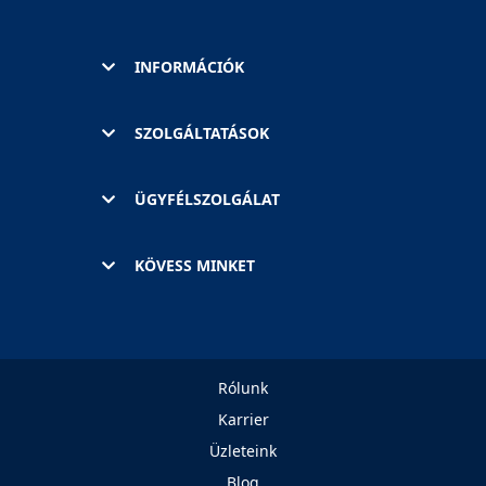
INFORMÁCIÓK
SZOLGÁLTATÁSOK
ÜGYFÉLSZOLGÁLAT
KÖVESS MINKET
Rólunk
Karrier
Üzleteink
Blog