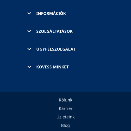
INFORMÁCIÓK
SZOLGÁLTATÁSOK
ÜGYFÉLSZOLGÁLAT
KÖVESS MINKET
Rólunk
Karrier
Üzleteink
Blog