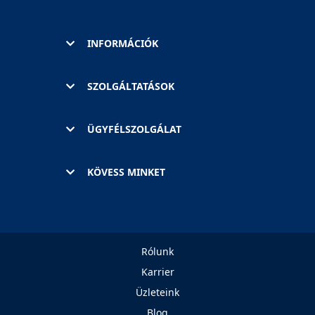
INFORMÁCIÓK
SZOLGÁLTATÁSOK
ÜGYFÉLSZOLGÁLAT
KÖVESS MINKET
Rólunk
Karrier
Üzleteink
Blog