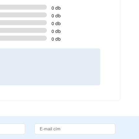
0 db
0 db
0 db
0 db
0 db