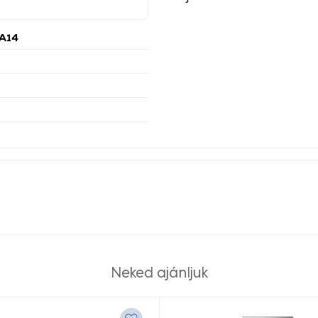
A14
Neked ajánljuk