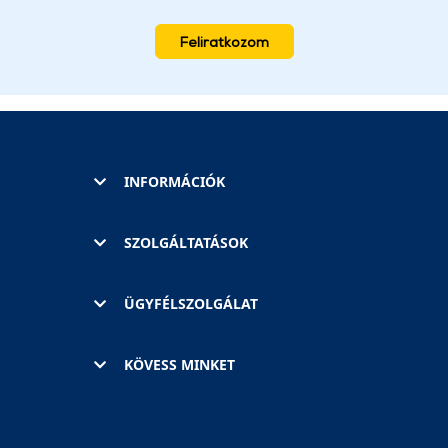
Feliratkozom
INFORMÁCIÓK
SZOLGÁLTATÁSOK
ÜGYFÉLSZOLGÁLAT
KÖVESS MINKET