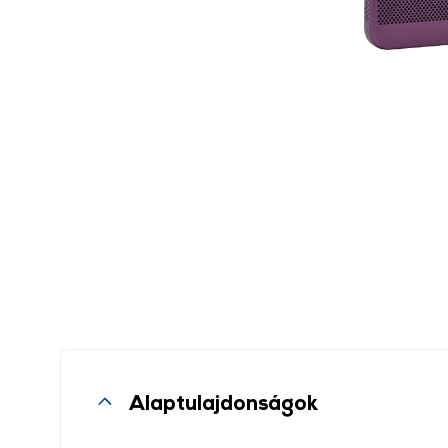
Alaptulajdonságok