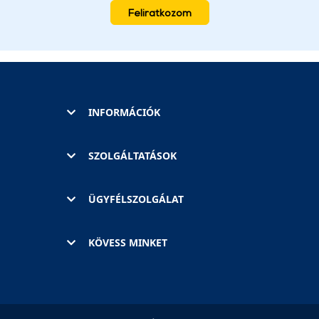
Feliratkozom
INFORMÁCIÓK
SZOLGÁLTATÁSOK
ÜGYFÉLSZOLGÁLAT
KÖVESS MINKET