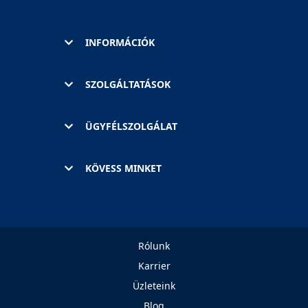
INFORMÁCIÓK
SZOLGÁLTATÁSOK
ÜGYFÉLSZOLGÁLAT
KÖVESS MINKET
Rólunk
Karrier
Üzleteink
Blog