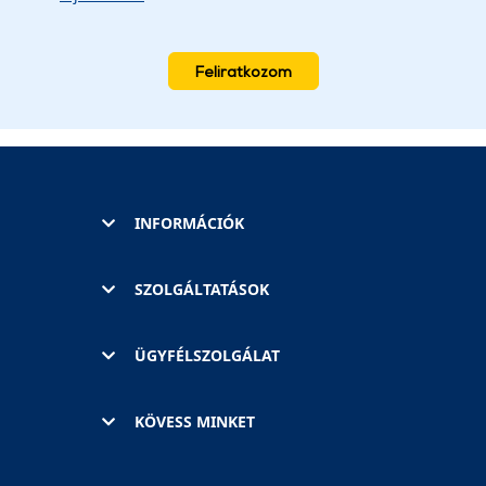
Feliratkozom
INFORMÁCIÓK
SZOLGÁLTATÁSOK
ÜGYFÉLSZOLGÁLAT
KÖVESS MINKET