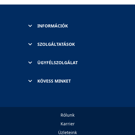
INFORMÁCIÓK
SZOLGÁLTATÁSOK
ÜGYFÉLSZOLGÁLAT
KÖVESS MINKET
Rólunk
Karrier
Üzleteink