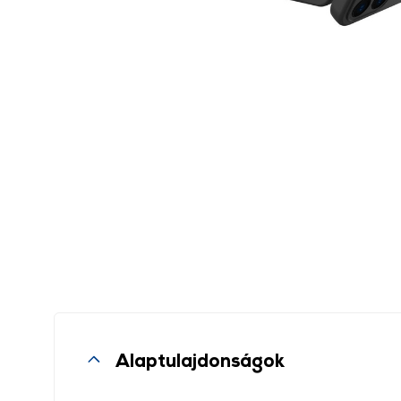
Alaptulajdonságok