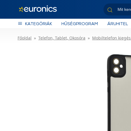
KATEGÓRIÁK
HŰSÉGPROGRAM
ÁRUHITEL
Főoldal
Telefon, Tablet, Okosóra
Mobiltelefon kiegés