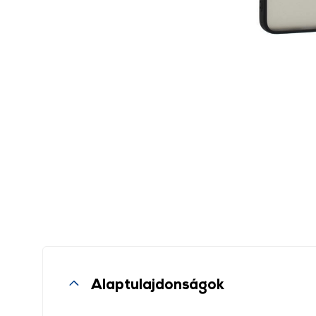
Alaptulajdonságok