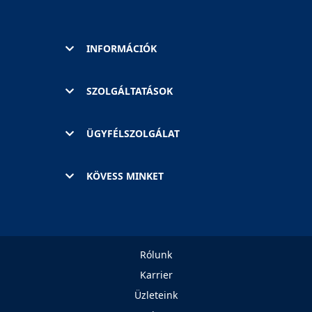
INFORMÁCIÓK
SZOLGÁLTATÁSOK
ÜGYFÉLSZOLGÁLAT
KÖVESS MINKET
Rólunk
Karrier
Üzleteink