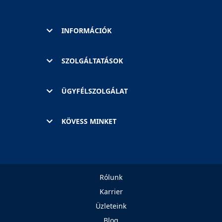
INFORMÁCIÓK
SZOLGÁLTATÁSOK
ÜGYFÉLSZOLGÁLAT
KÖVESS MINKET
Rólunk
Karrier
Üzleteink
Blog