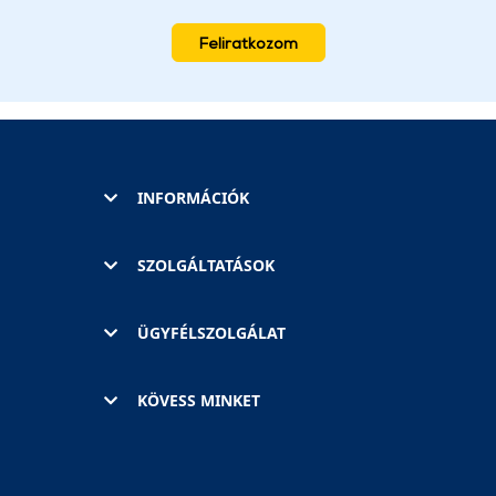
Feliratkozom
INFORMÁCIÓK
SZOLGÁLTATÁSOK
ÜGYFÉLSZOLGÁLAT
KÖVESS MINKET