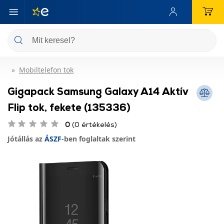
Mobiltelefon tok
Gigapack Samsung Galaxy A14 Aktív
Flip tok, fekete (135336)
0
(0 értékelés)
Jótállás az
ÁSZF
-ben foglaltak szerint