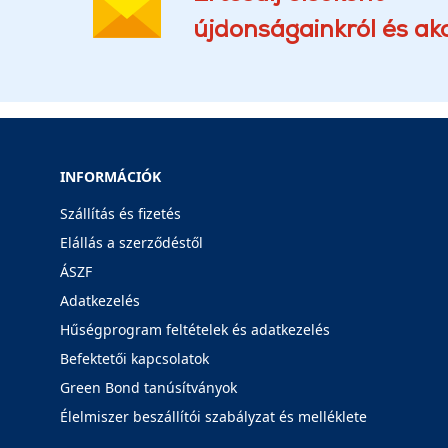
újdonságainkról és akc
INFORMÁCIÓK
Szállítás és fizetés
Elállás a szerződéstől
ÁSZF
Adatkezelés
Hűségprogram feltételek és adatkezelés
Befektetői kapcsolatok
Green Bond tanúsítványok
Élelmiszer beszállítói szabályzat és melléklete