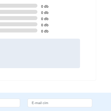
0 db
0 db
0 db
0 db
0 db