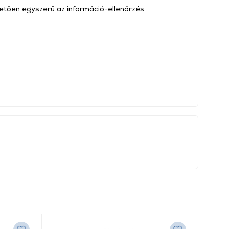
etően egyszerű az információ-ellenőrzés