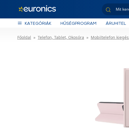
KATEGÓRIÁK
HŰSÉGPROGRAM
ÁRUHITEL
Főoldal
Telefon, Tablet, Okosóra
Mobiltelefon kiegés