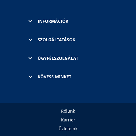
INFORMÁCIÓK
SZOLGÁLTATÁSOK
ÜGYFÉLSZOLGÁLAT
KÖVESS MINKET
Rólunk
Karrier
Üzleteink