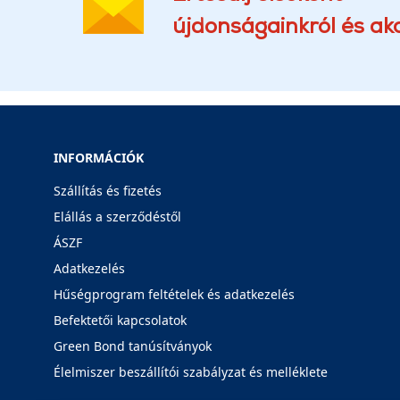
újdonságainkról és akc
INFORMÁCIÓK
Szállítás és fizetés
Elállás a szerződéstől
ÁSZF
Adatkezelés
Hűségprogram feltételek és adatkezelés
Befektetői kapcsolatok
Green Bond tanúsítványok
Élelmiszer beszállítói szabályzat és melléklete