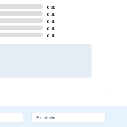
0 db
0 db
0 db
0 db
0 db