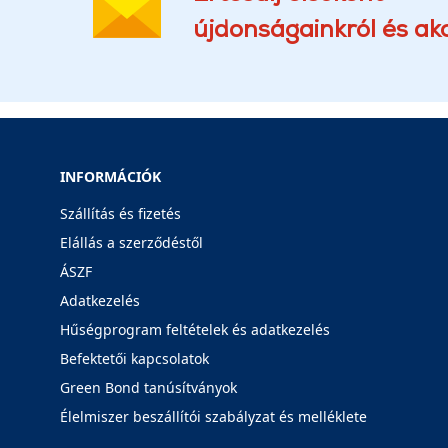
újdonságainkról és akc
INFORMÁCIÓK
Szállítás és fizetés
Elállás a szerződéstől
ÁSZF
Adatkezelés
Hűségprogram feltételek és adatkezelés
Befektetői kapcsolatok
Green Bond tanúsítványok
Élelmiszer beszállítói szabályzat és melléklete