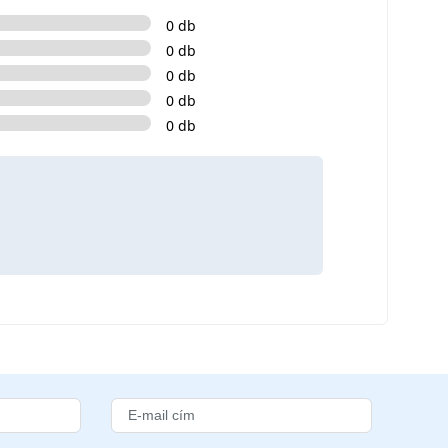
0 db
0 db
0 db
0 db
0 db