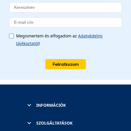
Megismertem és elfogadom az
Adatvédelmi
tájékoztatót
!
Feliratkozom
INFORMÁCIÓK
SZOLGÁLTATÁSOK