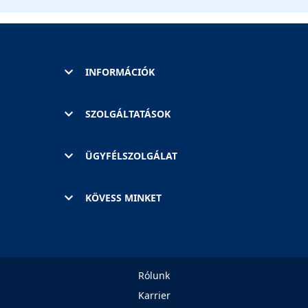
INFORMÁCIÓK
SZOLGÁLTATÁSOK
ÜGYFÉLSZOLGÁLAT
KÖVESS MINKET
Rólunk
Karrier