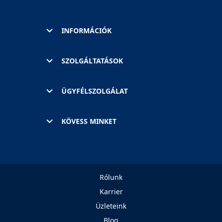
INFORMÁCIÓK
SZOLGÁLTATÁSOK
ÜGYFÉLSZOLGÁLAT
KÖVESS MINKET
Rólunk
Karrier
Üzleteink
Blog