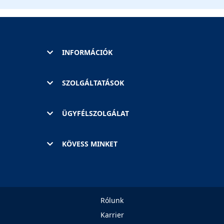
INFORMÁCIÓK
SZOLGÁLTATÁSOK
ÜGYFÉLSZOLGÁLAT
KÖVESS MINKET
Rólunk
Karrier