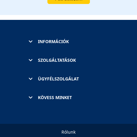
INFORMÁCIÓK
SZOLGÁLTATÁSOK
ÜGYFÉLSZOLGÁLAT
KÖVESS MINKET
Rólunk