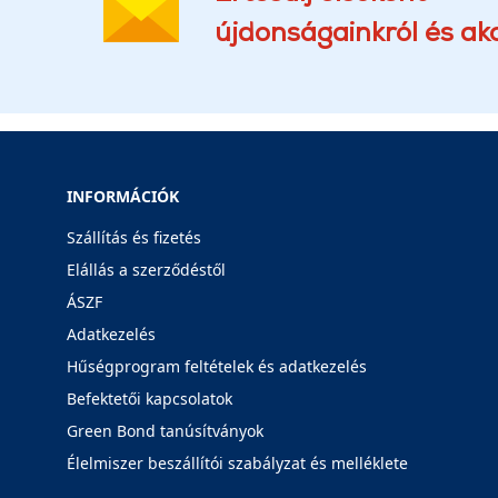
újdonságainkról és akc
INFORMÁCIÓK
Szállítás és fizetés
Elállás a szerződéstől
ÁSZF
Adatkezelés
Hűségprogram feltételek és adatkezelés
Befektetői kapcsolatok
Green Bond tanúsítványok
Élelmiszer beszállítói szabályzat és melléklete