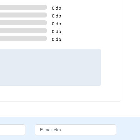
0 db
0 db
0 db
0 db
0 db