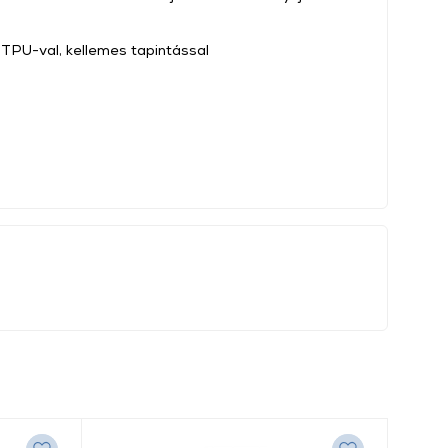
TPU-val, kellemes tapintással