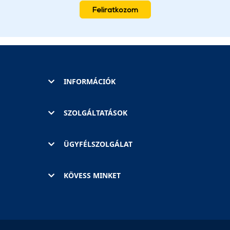
Feliratkozom
INFORMÁCIÓK
SZOLGÁLTATÁSOK
ÜGYFÉLSZOLGÁLAT
KÖVESS MINKET